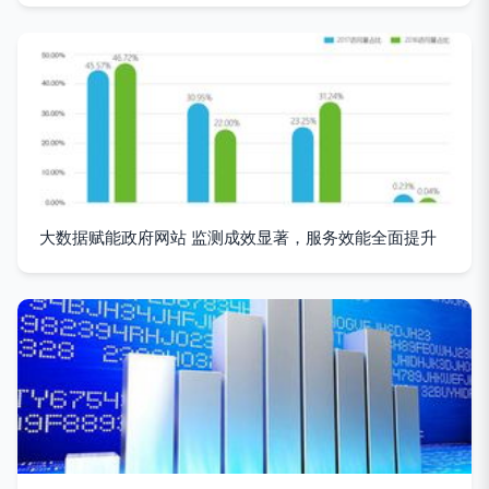
大数据赋能政府网站 监测成效显著，服务效能全面提升