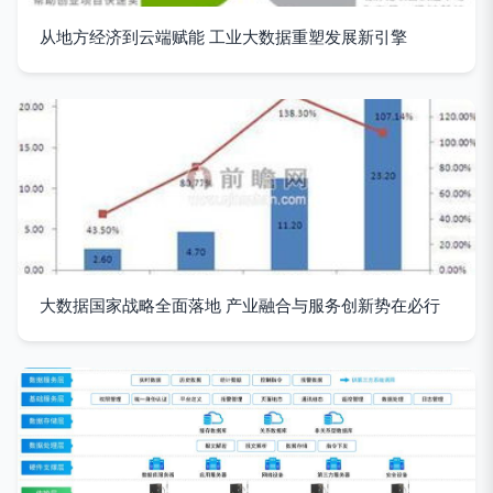
从地方经济到云端赋能 工业大数据重塑发展新引擎
大数据国家战略全面落地 产业融合与服务创新势在必行