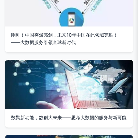
刚刚！中国突然亮剑，未来10年中国在此领域完胜！
——大数据服务引领全球新时代
数聚新动能，数创大未来——思考大数据的服务与新可能