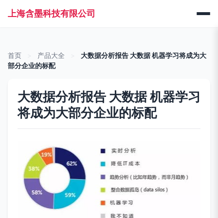
上海含墨科技有限公司
首页
>
产品大全
>
大数据分析报告 大数据 机器学习将成为大
部分企业的标配
大数据分析报告 大数据 机器学习
将成为大部分企业的标配