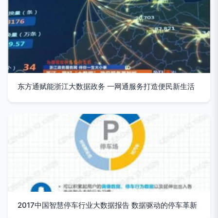
东方通赋能浙江大数据政务 一网通服务打造便民新生活
2017中国智慧停车行业大数据报告 数据驱动的停车革新