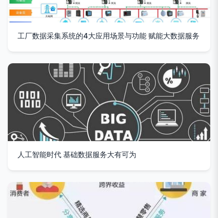
工厂数据采集系统的4大应用场景与功能 赋能大数据服务
人工智能时代 基础数据服务大有可为