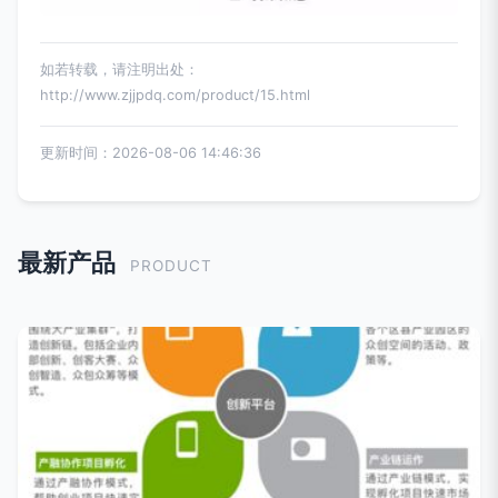
如若转载，请注明出处：
http://www.zjjpdq.com/product/15.html
更新时间：2026-08-06 14:46:36
最新产品
PRODUCT